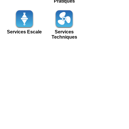
Pratiques
Services Escale
Services
Techniques