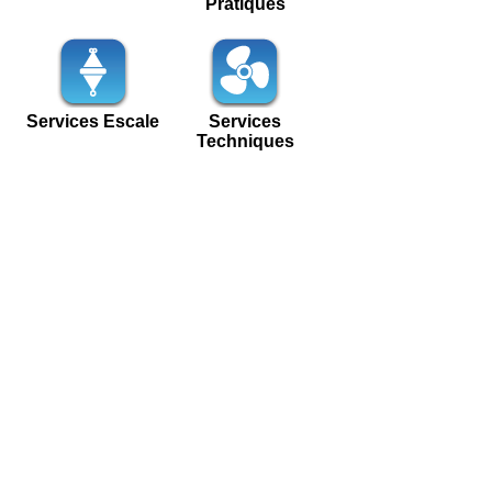
Pratiques
Services Escale
Services
Techniques