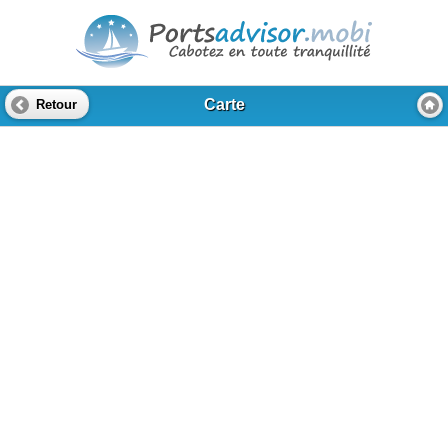
Carte
Retour