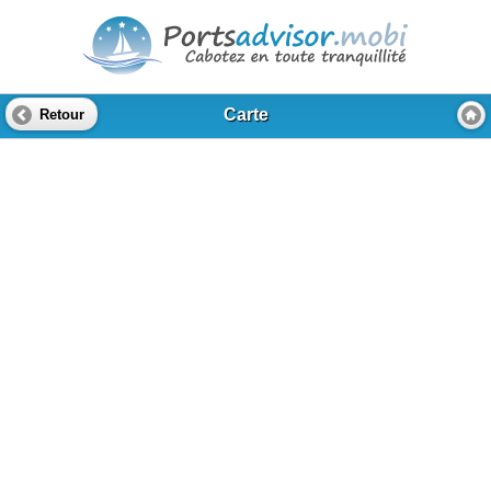
Carte
Retour