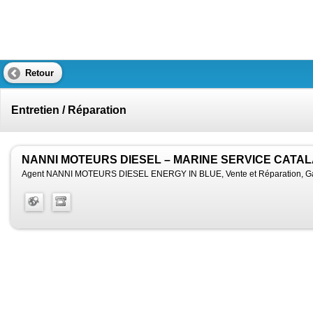
Retour
Entretien / Réparation
NANNI MOTEURS DIESEL – MARINE SERVICE CATA
Agent NANNI MOTEURS DIESEL ENERGY IN BLUE, Vente et Réparation, Gamme