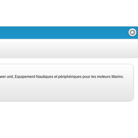
unit, Equipement Nautiques et périphériques pour les moteurs Marins.