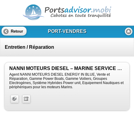
PORT-VENDRES
Retour
Entretien / Réparation
NANNI MOTEURS DIESEL – MARINE SERVICE CATALAN
Agent NANNI MOTEURS DIESEL ENERGY IN BLUE, Vente et
Réparation, Gamme Power Boats, Gamme Voiliers, Groupes
Electrogènes, Système Hybrides Power unit, Equipement Nautiques et
périphériques pour les moteurs Marins.